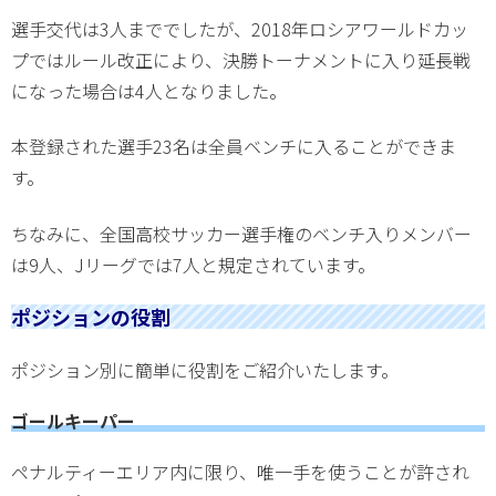
選手交代は3人まででしたが、2018年ロシアワールドカッ
プではルール改正により、決勝トーナメントに入り延長戦
になった場合は4人となりました。
本登録された選手23名は全員ベンチに入ることができま
す。
ちなみに、全国高校サッカー選手権のベンチ入りメンバー
は9人、Jリーグでは7人と規定されています。
ポジションの役割
ポジション別に簡単に役割をご紹介いたします。
ゴールキーパー
ペナルティーエリア内に限り、唯一手を使うことが許され