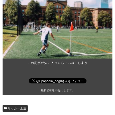
この記事が気に入ったらいいね！しよう
最新情報をお届けします。
サッカー上達