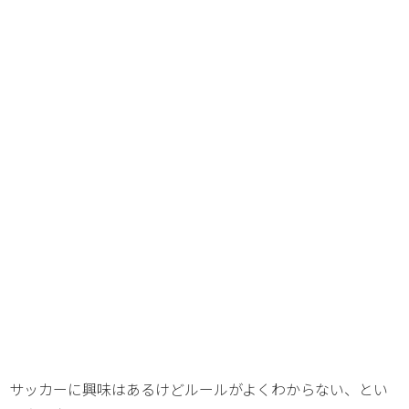
サッカーに興味はあるけどルールがよくわからない、とい