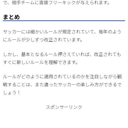
で、相手チームに直接フリーキックが与えられます。
まとめ
サッカーには細かいルールが規定されていて、毎年のよう
にルールが少しずつ改正されています。
しかし、基本となるルール押さえていれば、改正されても
すぐに新しいルールを理解できます。
ルールがどのように適用されているのかを注目しながら観
戦することは、また違ったサッカーの楽しみ方ができるで
しょう！
スポンサーリンク