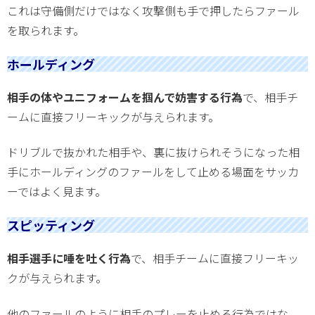
これは守備側だけではなく攻撃側も手で押したらファール
を取られます。
ホールディング
相手の体やユニフォームを掴んで妨害する行為
で、相手チ
ームに直接フリーキックが与えられます。
ドリブルで抜かれた相手や、裏に抜けられそうになった相
手にホールディングのファールをして止める場面をサッカ
ーではよく見ます。
スピッティング
相手選手に唾を吐く行為
で、相手チームに直接フリーキッ
クが与えられます。
他のファールのように相手のプレーを止める行為ではな