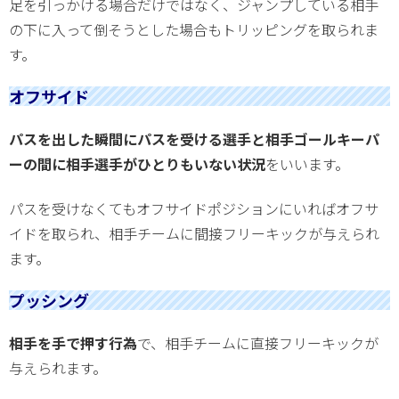
足を引っかける場合だけではなく、ジャンプしている相手
の下に入って倒そうとした場合もトリッピングを取られま
す。
オフサイド
パスを出した瞬間にパスを受ける選手と相手ゴールキーパ
ーの間に相手選手がひとりもいない状況
をいいます。
パスを受けなくてもオフサイドポジションにいればオフサ
イドを取られ、相手チームに間接フリーキックが与えられ
ます。
プッシング
相手を手で押す行為
で、相手チームに直接フリーキックが
与えられます。