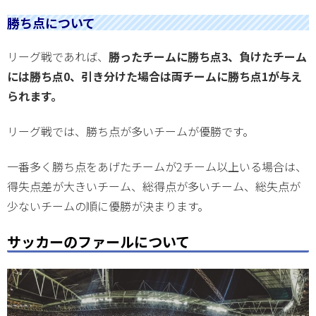
勝ち点について
リーグ戦であれば、
勝ったチームに勝ち点3、負けたチーム
には勝ち点0、引き分けた場合は両チームに勝ち点1が与え
られます。
リーグ戦では、勝ち点が多いチームが優勝です。
一番多く勝ち点をあげたチームが2チーム以上いる場合は、
得失点差が大きいチーム、総得点が多いチーム、総失点が
少ないチームの順に優勝が決まります。
サッカーのファールについて