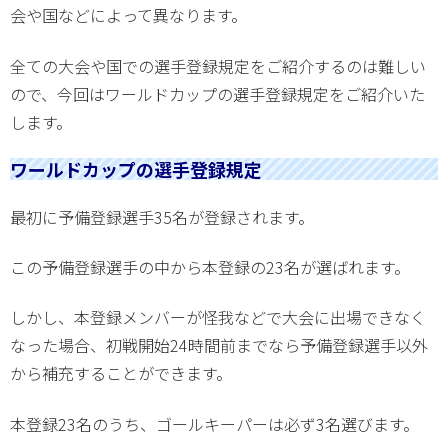
会や国などによって異なります。
全ての大会や国での選手登録規定をご紹介するのは難しい
ので、今回はワールドカップの選手登録規定をご紹介いた
します。
ワールドカップの選手登録規定
最初に予備登録選手35名が登録されます。
この予備登録選手の中から本登録の23名が選ばれます。
しかし、本登録メンバーが怪我などで大会に出場できなく
なった場合、初戦開始24時間前までなら予備登録選手以外
から補充することができます。
本登録23名のうち、ゴールキーパーは必ず3名選びます。