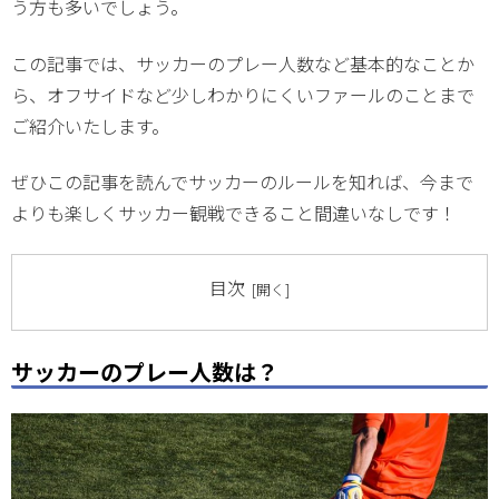
う方も多いでしょう。
この記事では、サッカーのプレー人数など基本的なことか
ら、オフサイドなど少しわかりにくいファールのことまで
ご紹介いたします。
ぜひこの記事を読んでサッカーのルールを知れば、今まで
よりも楽しくサッカー観戦できること間違いなしです！
目次
サッカーのプレー人数は？