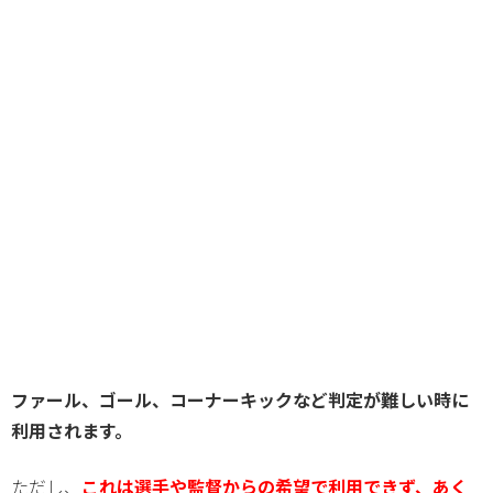
ファール、ゴール、コーナーキックなど判定が難しい時に
利用されます。
ただし、
これは選手や監督からの希望で利用できず、あく