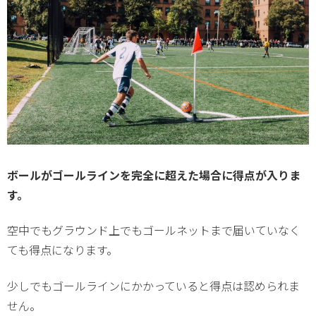
ボールがゴールラインを完全に超えた場合に得点が入りま
す。
空中でもグラウンド上でもゴールネットまで届いていなく
ても得点になります。
少しでもゴールラインにかかっていると得点は認められま
せん。