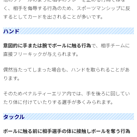
く、相手を侮辱する行為のため、スポーツマンシップに反
するとしてカードを出されることが多いです。
ハンド
意図的に手または腕でボールに触る行為
で、相手チームに
直接フリーキックが与えられます。
偶然当たってしまった場合も、ハンドを取られることがあ
ります。
そのためペナルティーエリア内では、手を後ろに回してい
たり体に付けていたりする選手が多くみられます。
タックル
ボールに触る前に相手選手の体に接触しボールを奪う行為