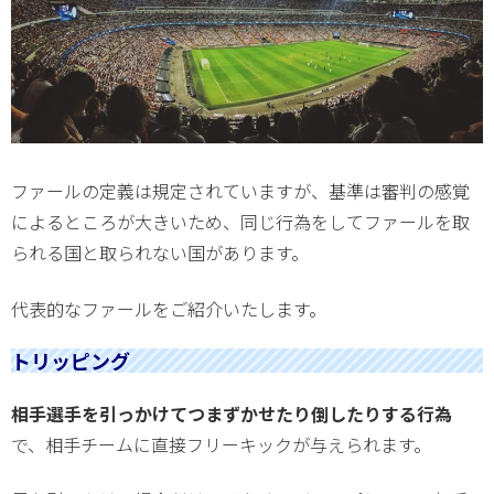
ファールの定義は規定されていますが、基準は審判の感覚
によるところが大きいため、同じ行為をしてファールを取
られる国と取られない国があります。
代表的なファールをご紹介いたします。
トリッピング
相手選手を引っかけてつまずかせたり倒したりする行為
で、相手チームに直接フリーキックが与えられます。