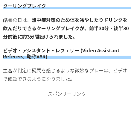
クーリングブレイク
酷暑の日は、
熱中症対策のため体を冷やしたりドリンクを
飲んだりできるクーリングブレイクが、前半30分・後半30
分前後に約3分間設けられました。
ビデオ・アシスタント・レフェリー (Video Assistant
Referee、略称VAR)
主審が判定に疑問を感じるような微妙なプレーは、ビデオ
で確認できるようになりました。
スポンサーリンク