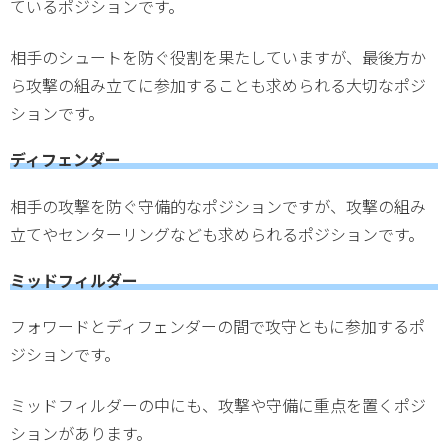
ているポジションです。
相手のシュートを防ぐ役割を果たしていますが、最後方か
ら攻撃の組み立てに参加することも求められる大切なポジ
ションです。
ディフェンダー
相手の攻撃を防ぐ守備的なポジションですが、攻撃の組み
立てやセンターリングなども求められるポジションです。
ミッドフィルダー
フォワードとディフェンダーの間で攻守ともに参加するポ
ジションです。
ミッドフィルダーの中にも、攻撃や守備に重点を置くポジ
ションがあります。