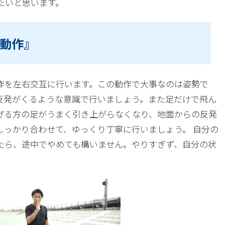
たいと思います。
動作』
作を左右交互に行います。この動作で大事なのは姿勢で
反発がくるような意識で行いましょう。また足だけで飛ん
げる方の足がうまく引き上がらなくなり、地面からの反発
しっかり合わせて、ゆっくり丁寧に行いましょう。 自分の
たら、途中でやめても構いません。やりすぎず、自分の状