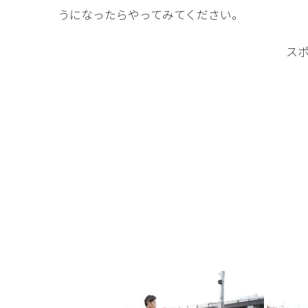
うになったらやってみてください。
ス