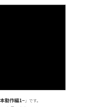
本動作編1−
」です。