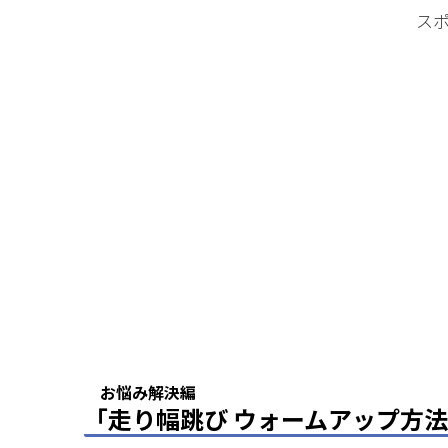
ス
お悩み解決編
「走り幅跳び ウォームアップ方法