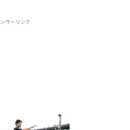
ポンサーリンク