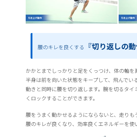
『切り返しの動
腰のキレを良くする
かかとまでしっかりと足をくっつけ、体の軸を
半身は前を向いた状態をキープして、飛んでい
動きと同時に腰を切り返します。腕を切るタイ
くロックすることができます。
腰をうまく動かせるようにならないと、走りも
腰のキレが良くなり、効率良くエネルギーを使