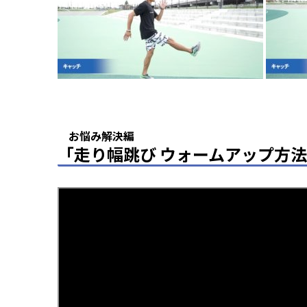
お悩み解決編
「走り幅跳び ウォームアップ方法