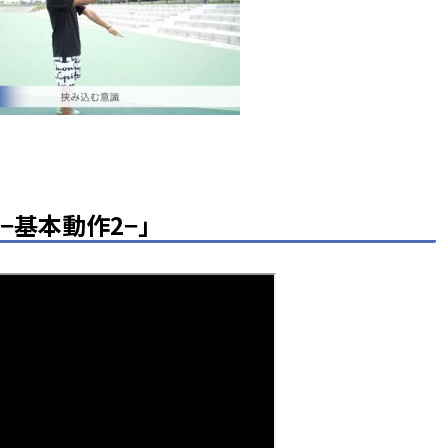
−基本動作2−」