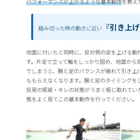
パフォーマンスが上がるような基本動作
を教え
『引き上げ
踏み切った時の動きに近い
地面に付いたと同時に、反対側の足を上げる動
す。片足で立って軸をしっかり固め、地面から
でしまうと、腕と足のバランスが崩れて引き上
ももらえなくなります。腕と足のタイミングを
反発の感覚・キレの状態がうまく感じ取れてい
態をよく見てこの基本動作を行ってください。