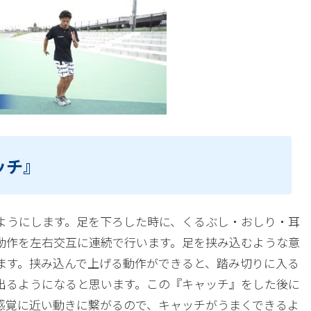
ッチ』
ようにします。足を下ろした時に、くるぶし・おしり・耳
動作を左右交互に連続で行います。足を挟み込むような意
ます。挟み込んで上げる動作ができると、踏み切りに入る
出るようになると思います。この『キャッチ』をした後に
感覚に近い動きに繋がるので、キャッチがうまくできるよ