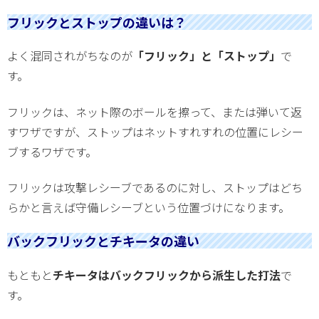
フリックとストップの違いは？
よく混同されがちなのが
「フリック」と「ストップ」
で
す。
フリックは、ネット際のボールを擦って、または弾いて返
すワザですが、ストップはネットすれすれの位置にレシー
ブするワザです。
フリックは攻撃レシーブであるのに対し、ストップはどち
らかと言えば守備レシーブという位置づけになります。
バックフリックとチキータの違い
もともと
チキータはバックフリックから派生した打法
で
す。