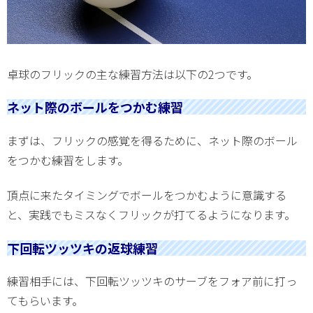
卓球のフリックの主な練習方法は以下の2つです。
ネット際のボールをつかむ練習
まずは、フリックの感覚を得るために、ネット際のボール
をつかむ練習をします。
頂点に来たタイミングでボールをつかむように意識する
と、実践でもミスなくフリックが打てるようになります。
下回転ツッツキの返球練習
練習相手には、下回転ツッツキのサーブをフォア前に打っ
てもらいます。