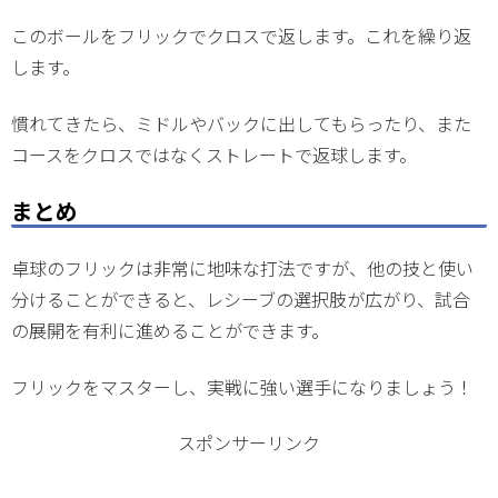
このボールをフリックでクロスで返します。これを繰り返
します。
慣れてきたら、ミドルやバックに出してもらったり、また
コースをクロスではなくストレートで返球します。
まとめ
卓球のフリックは非常に地味な打法ですが、他の技と使い
分けることができると、レシーブの選択肢が広がり、試合
の展開を有利に進めることができます。
フリックをマスターし、実戦に強い選手になりましょう！
スポンサーリンク