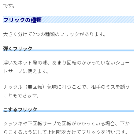
です。
フリックの種類
大きく分けて2つの種類のフリックがあります。
弾くフリック
浮いたネット際の球、あまり回転のかかっていないショー
トサーブに使えます。
ナックル（無回転）気味に打つことで、相手のミスを誘う
こともできます。
こするフリック
ツッツキや下回転サーブで回転がかかっている場合、下か
らこするようにして上回転をかけてフリックを行います。