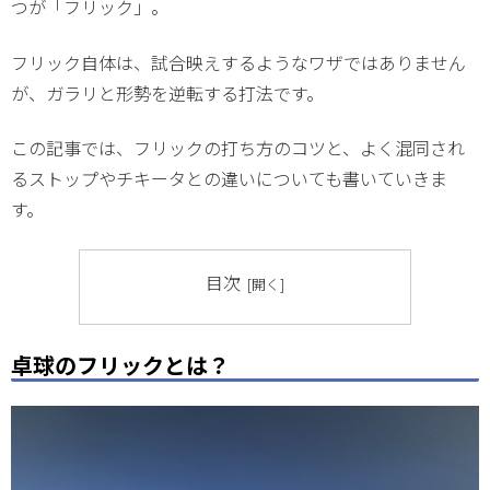
つが「フリック」。
フリック自体は、試合映えするようなワザではありません
が、ガラリと形勢を逆転する打法です。
この記事では、フリックの打ち方のコツと、よく混同され
るストップやチキータとの違いについても書いていきま
す。
目次
卓球のフリックとは？