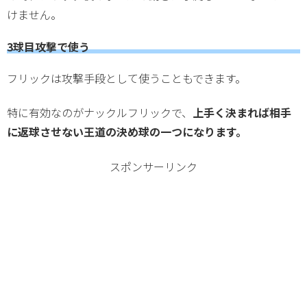
けません。
3球目攻撃で使う
フリックは攻撃手段として使うこともできます。
特に有効なのがナックルフリックで、
上手く決まれば相手
に返球させない王道の決め球の一つになります。
スポンサーリンク