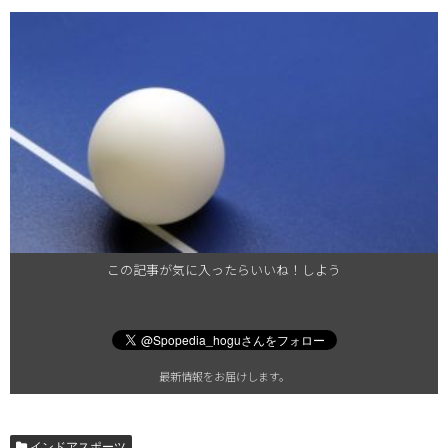
この記事が気に入ったらいいね！しよう
最新情報をお届けします。
インドアスポーツ