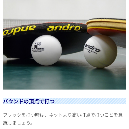
バウンドの頂点で打つ
フリックを打つ時は、ネットより高い打点で打つことを意
識しましょう。