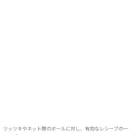
ツッツキやネット際のボールに対し、有効なレシーブの一