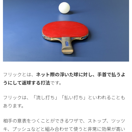
フリックとは、
ネット際の浮いた球に対し、手首で払うよ
うにして返球する打法
です。
フリックは、「流し打ち」「払い打ち」といわれることも
あります。
相手の意表をつくことができるワザで、ストップ、ツッツ
キ、プッシュなどと組み合わせて使うと非常に効果が高い