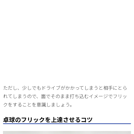
ただし、少しでもドライブがかかってしまうと相手にとら
れてしまうので、面でそのまま打ち込むイメージでフリッ
クをすることを意識しましょう。
卓球のフリックを上達させるコツ