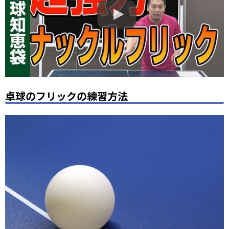
卓球のフリックの練習方法