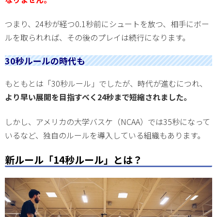
つまり、24秒が経つ0.1秒前にシュートを放つ、相手にボー
ルを取られれば、その後のプレイは続行になります。
30秒ルールの時代も
もともとは「30秒ルール」でしたが、時代が進むにつれ、
より早い展開を目指すべく24秒まで短縮されました。
しかし、アメリカの大学バスケ（NCAA）では35秒になって
いるなど、独自のルールを導入している組織もあります。
新ルール「14秒ルール」とは？