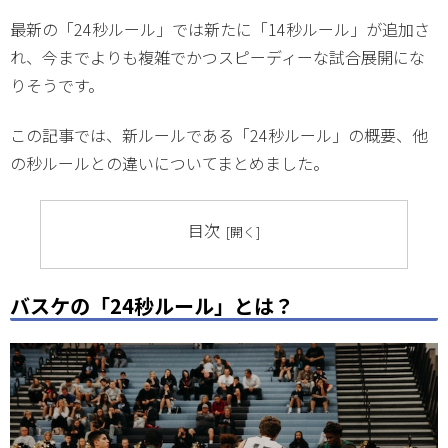
最新の「24秒ルール」では新たに「14秒ルール」が追加さ
れ、今までよりも複雑でかつスピーディーな試合展開にな
りそうです。
この記事では、新ルールである「24秒ルール」の概要、他
の秒ルールとの違いについてまとめました。
目次
バスケの「24秒ルール」とは？