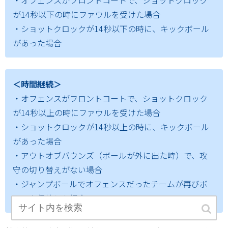
・オフェンスがフロントコートで、ショットクロック
が14秒以下の時にファウルを受けた場合
・ショットクロックが14秒以下の時に、キックボール
があった場合
＜時間継続＞
・オフェンスがフロントコートで、ショットクロック
が14秒以上の時にファウルを受けた場合
・ショットクロックが14秒以上の時に、キックボール
があった場合
・アウトオブバウンズ（ボールが外に出た時）で、攻
守の切り替えがない場合
・ジャンプボールでオフェンスだったチームが再びボ
ールを保持した場合