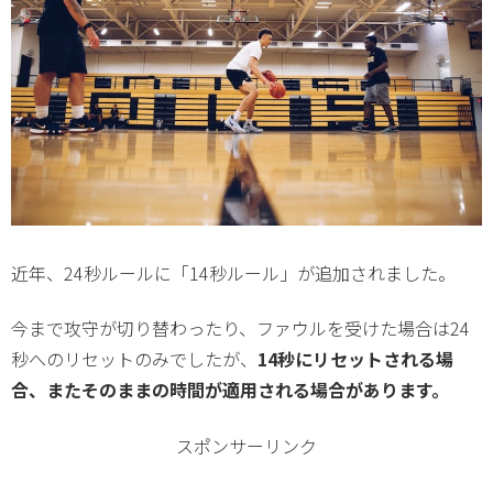
近年、24秒ルールに「14秒ルール」が追加されました。
今まで攻守が切り替わったり、ファウルを受けた場合は24
秒へのリセットのみでしたが、
14秒にリセットされる場
合、またそのままの時間が適用される場合があります。
スポンサーリンク