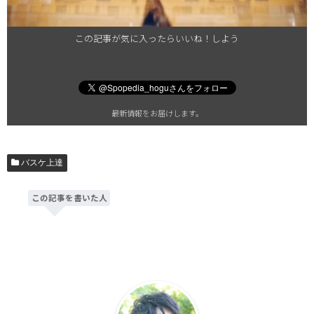
この記事が気に入ったらいいね！しよう
最新情報をお届けします。
バスケ上達
この記事を書いた人