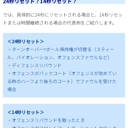
24秒リセット？14秒リセット？
では、具体的に24秒にリセットされる場合と、14秒リセッ
トまたは時間継続される場合の代表例をご紹介します。
＜24秒リセット＞
・ターンオーバー=ボール保持権が切替る（スティー
ル、バイオレーション、オフェンスファウルなど）
・ディフェンスリバウンド
・オフェンスがバックコート（オフェンスが攻めてい
る時のハーフより後ろのコート）でファウルを受けた
場合
＜14秒リセット＞
・オフェンスリバウンドを取ったとき