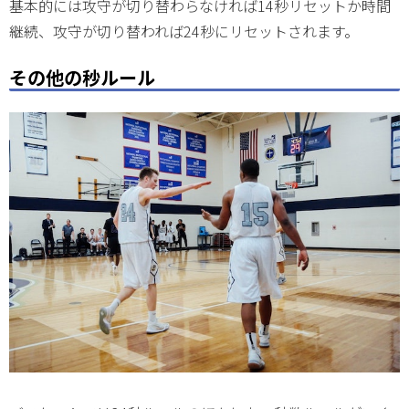
基本的には攻守が切り替わらなければ14秒リセットか時間
継続、攻守が切り替われば24秒にリセットされます。
その他の秒ルール