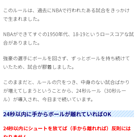
このルールは、過去にNBAで行われたある試合をきっかけ
で生まれました。
NBAができてすぐの1950年代、18-19というロースコアな試
合がありました。
強豪の選手にボールを回さず、ずっとボールを持ち続けて
いたため、試合が膠着しました。
このままだと、ルールの穴をつき、中身のない試合ばかり
が増えてしまうということから、24秒ルール（30秒ルー
ル）が導入され、今日まで続いています。
24秒以内に手からボールが離れていればOK
24秒以内にシュートを放てば（手から離れれば）反則には
なりません。