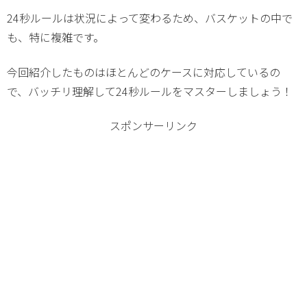
24秒ルールは状況によって変わるため、バスケットの中で
も、特に複雑です。
今回紹介したものはほとんどのケースに対応しているの
で、バッチリ理解して24秒ルールをマスターしましょう！
スポンサーリンク