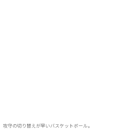
攻守の切り替えが早いバスケットボール。