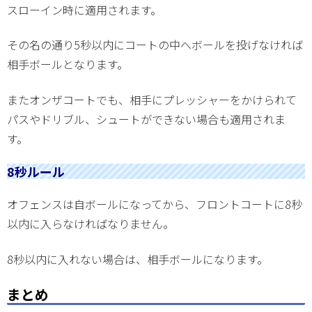
スローイン時に適用されます。
その名の通り5秒以内にコートの中へボールを投げなければ
相手ボールとなります。
またオンザコートでも、相手にプレッシャーをかけられて
パスやドリブル、シュートができない場合も適用されま
す。
8秒ルール
オフェンスは自ボールになってから、フロントコートに8秒
以内に入らなければなりません。
8秒以内に入れない場合は、相手ボールになります。
まとめ