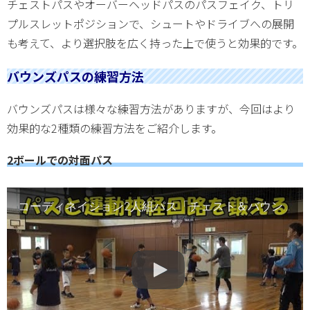
チェストパスやオーバーヘッドパスのパスフェイク、トリ
プルスレットポジションで、シュートやドライブへの展開
も考えて、より選択肢を広く持った上で使うと効果的です。
バウンズパスの練習方法
バウンズパスは様々な練習方法がありますが、今回はより
効果的な2種類の練習方法をご紹介します。
2ボールでの対面パス
コーディネイション2人組パス「チェスト＆バウンズ」2ボール【初心者バスケ指導】