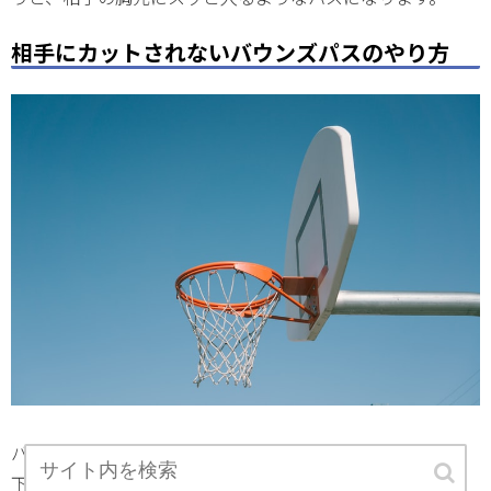
相手にカットされないバウンズパスのやり方
バウンズパスを相手にカットされないようにするには、以
下のポイントを意識しましょう。