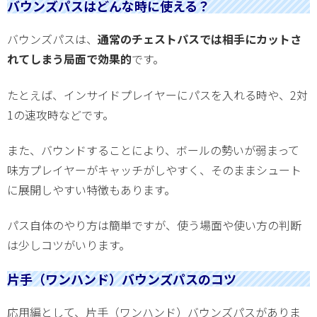
バウンズパスはどんな時に使える？
バウンズパスは、
通常のチェストパスでは相手にカットさ
れてしまう局面で効果的
です。
たとえば、インサイドプレイヤーにパスを入れる時や、2対
1の速攻時などです。
また、バウンドすることにより、ボールの勢いが弱まって
味方プレイヤーがキャッチがしやすく、そのままシュート
に展開しやすい特徴もあります。
パス自体のやり方は簡単ですが、使う場面や使い方の判断
は少しコツがいります。
片手（ワンハンド）バウンズパスのコツ
応用編として、片手（ワンハンド）バウンズパスがありま