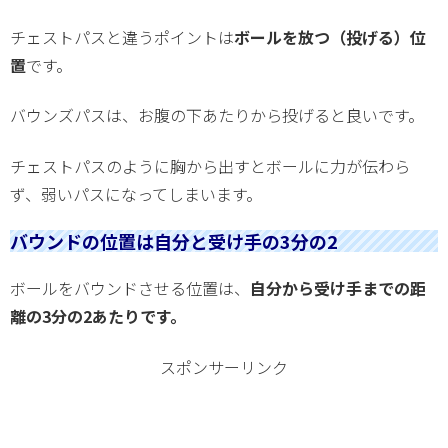
チェストパスと違うポイントは
ボールを放つ（投げる）位
置
です。
バウンズパスは、お腹の下あたりから投げると良いです。
チェストパスのように胸から出すとボールに力が伝わら
ず、弱いパスになってしまいます。
バウンドの位置は自分と受け手の3分の2
ボールをバウンドさせる位置は、
自分から受け手までの距
離の3分の2あたりです。
スポンサーリンク