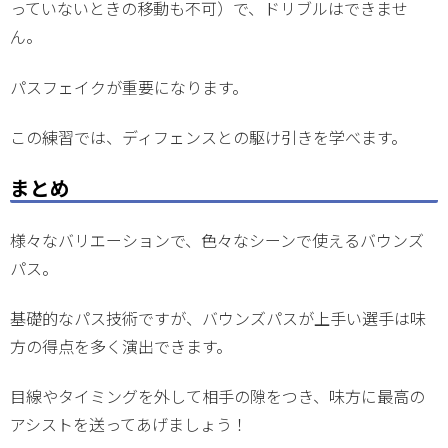
っていないときの移動も不可）で、ドリブルはできませ
ん。
パスフェイクが重要になります。
この練習では、ディフェンスとの駆け引きを学べます。
まとめ
様々なバリエーションで、色々なシーンで使えるバウンズ
パス。
基礎的なパス技術ですが、バウンズパスが上手い選手は味
方の得点を多く演出できます。
目線やタイミングを外して相手の隙をつき、味方に最高の
アシストを送ってあげましょう！