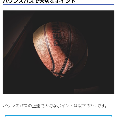
バウンズパスで大切なポイント
バウンズパスの上達で大切なポイントは以下の3つです。