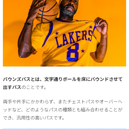
バウンズパスとは、文字通りボールを床にバウンドさせて
出すパス
のことです。
両手や片手にかかわらず、またチェストパスやオーバーヘ
ッドなど、どのようなパスの種類とも組み合わせることが
でき、汎用性の高いパスです。