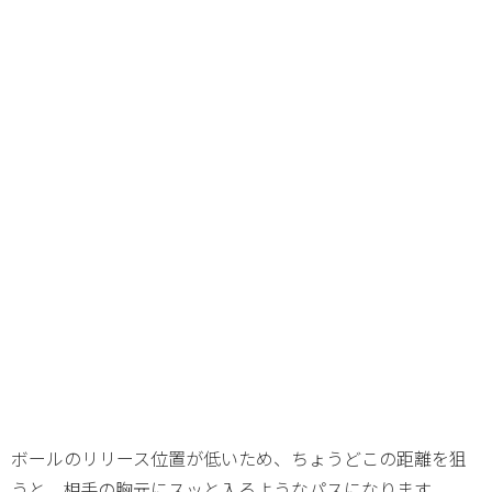
ボールのリリース位置が低いため、ちょうどこの距離を狙
うと、相手の胸元にスッと入るようなパスになります。