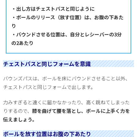
・出し方はチェストパスと同じように
・ボールのリリース（放す位置）は、お腹の下あた
り
・バウンドさせる位置は、自分とレシーバーの3分
の2あたり
チェストパスと同じフォームを意識
バウンズパスは、ボールを床にバウンドさせること以外、
チェストパスと同じフォームで出します。
力みすぎると遠くに届かなかったり、高く跳ねてしまった
りするので、
膝を曲げて腰を落とし、ボールに上手く力を
伝えましょう。
ボールを放す位置はお腹の下あたり