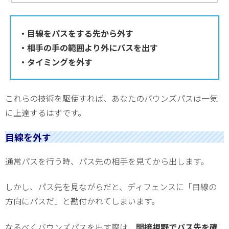
・目線をパスをする先から外す
・相手の手の範囲より外にパスを出す
・タイミングを外す
これらの技術を駆使すれば、あなたのバウンズパスは一気
に上達するはずです。
目線を外す
通常パスを行う時、パス先の相手を見てから出します。
しかし、パス先を見ながらだと、ディフェンスに「目線の
方向にパスだ」と勘付かれてしまいます。
なるべくバウンズパスを出す際は、
間接視野でパス先を確