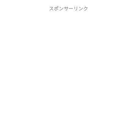
スポンサーリンク