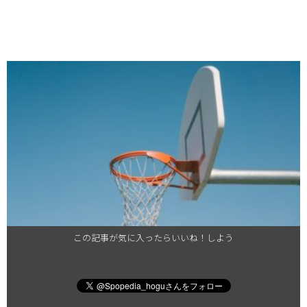
この記事が気に入ったらいいね！しよう