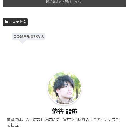
最新情報をお届けします。
バスケ上達
この記事を書いた人
俵谷 龍佑
前職では、大手広告代理店にて百貨店や出版社のリスティング広告
を担当。