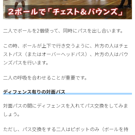
二人でボールを2個使って、同時にパスを出し合います。
この時、ボールが上下で行き交うように、片方の人はチェ
ストパス（またはオーバーヘッドパス）、片方の人はバウ
ンズパスを行います。
二人の呼吸を合わせることが重要です。
ディフェンス有りの対面パス
対面パスの間にディフェンスを入れてパス交換をしてみま
しょう。
ただし、パス交換をする二人はピボットのみ（ボールを持