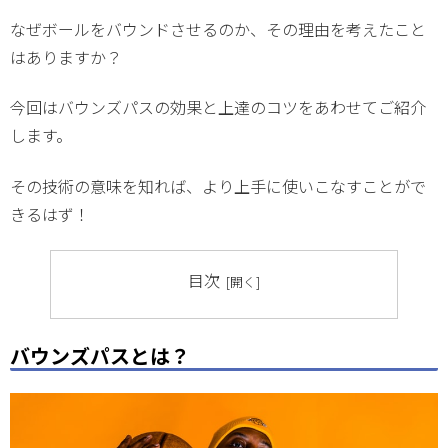
なぜボールをバウンドさせるのか、その理由を考えたこと
はありますか？
今回はバウンズパスの効果と上達のコツをあわせてご紹介
します。
その技術の意味を知れば、より上手に使いこなすことがで
きるはず！
目次
バウンズパスとは？