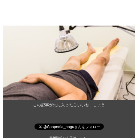
この記事が気に入ったらいいね！しよう
最新情報をお届けします。