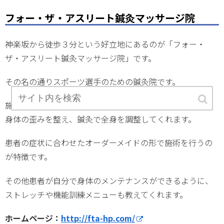
フォー・ザ・アスリート鍼灸マッサージ院
神楽坂から徒歩３分という好立地にあるのが「フォー・
ザ・アスリート鍼灸マッサージ院」です。
その名の通りスポーツ選手のための鍼灸院です。
施術内容はマッサージ、鍼灸、カイロなどを組み合わせ、
身体の歪みを整え、鍼灸で全身を調整してくれます。
患者の症状に合わせたオーダーメイドの形で施術を行うの
が特徴です。
その他患者が自分で身体のメンテナンスができるように、
ストレッチや機能訓練メニューも教えてくれます。
ホームページ：
http://fta-hp.com/