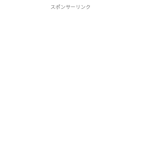
スポンサーリンク