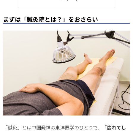
まずは「鍼灸院とは？」をおさらい
「鍼灸」とは中国発祥の東洋医学のひとつで、「
崩れてし