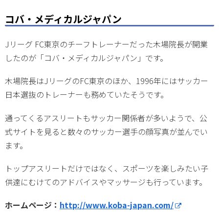
コバ・メディカルジャパン
Jリーグ FC東京のチーフトレーナーだった木場院長が開業
したのが「コバ・メディカルジャパン」です。
木場院長はJリーグのFC東京のほか、1996年にはサッカー
日本選抜のトレーナーも務めていたそうです。
通ってくるアスリートもサッカー関係者が多いようで、公
式サイトを見ると数々のサッカー選手の顔写真が並んでい
ます。
トップアスリートだけではなく、スポーツを楽しみたい子
供達にむけてのアドバイスやマッサージも行っています。
ホームページ：
http://www.koba-japan.com/