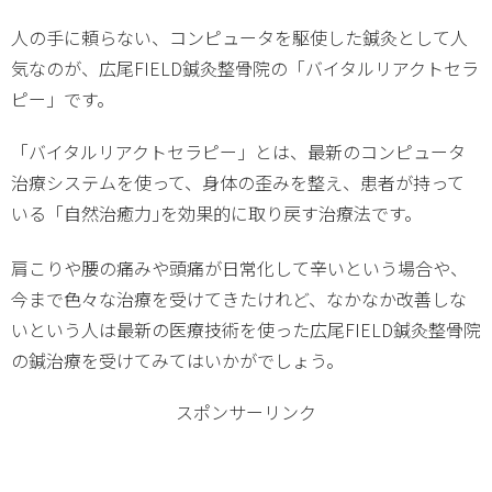
人の手に頼らない、コンピュータを駆使した鍼灸として人
気なのが、広尾FIELD鍼灸整骨院の「バイタルリアクトセラ
ピー」です。
「バイタルリアクトセラピー」とは、最新のコンピュータ
治療システムを使って、身体の歪みを整え、患者が持って
いる「自然治癒力｣を効果的に取り戻す治療法です。
肩こりや腰の痛みや頭痛が日常化して辛いという場合や、
今まで色々な治療を受けてきたけれど、なかなか改善しな
いという人は最新の医療技術を使った広尾FIELD鍼灸整骨院
の鍼治療を受けてみてはいかがでしょう。
スポンサーリンク