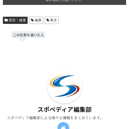
美容・健康
健康
東京
この記事を書いた人
スポペディア編集部
スポペディア編集部による様々な情報をまとめています。