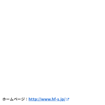
ホームページ：
http://www.hf-s.jp/