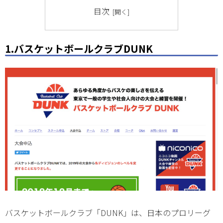
目次
1.バスケットボールクラブDUNK
バスケットボールクラブ「DUNK」は、日本のプロリーグ