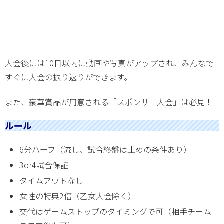
大会後には10日以内に動画や写真がアップされ、みんなで
すぐに大会の振り返りができます。
また、豪華賞品が用意される「スポンサー大会」は必見！
ルール
6分ハーフ（流し、試合終盤は止めの条件あり）
3or4試合保証
タイムアウトなし
女性の特典2倍（乙女大会除く）
交代はゲームストップのタイミングで可（相手チーム