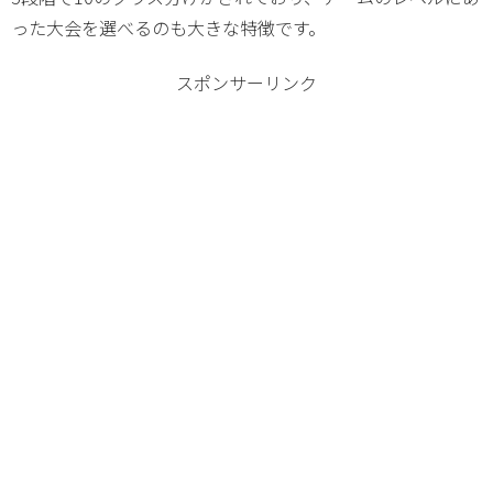
った大会を選べるのも大きな特徴です。
スポンサーリンク