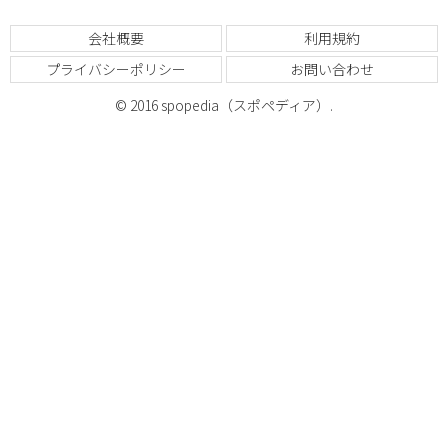
会社概要
利用規約
プライバシーポリシー
お問い合わせ
© 2016 spopedia（スポペディア）.