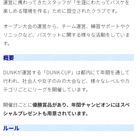
運営に携わってきたスタッフが「生涯にわたってバスケを
楽しめる環境を作る」ために設立されたクラブです。
オープン大会の運営から、チーム運営、練習サポートやク
リニックなど、バスケットに関する様々な活動をしていま
す。
概要
DUNKが運営する「DUNK CUP」は都内にて年間を通して
行われ、社会人や女子のみの大会など、様々なレベルやカ
テゴリごとにリーグを開催しています。
開催日ごとに
優勝賞品があり、年間チャンピオンにはスペ
シャルプレゼントも用意されています。
ルール