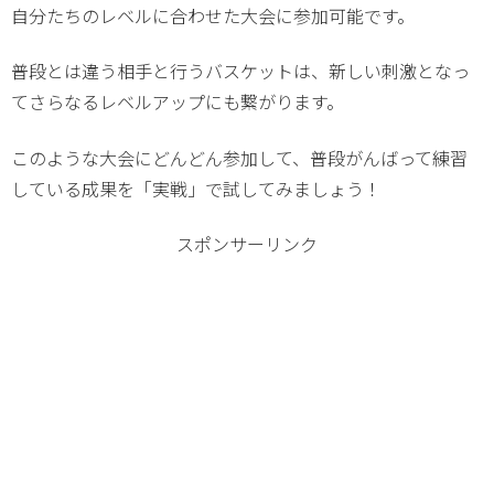
自分たちのレベルに合わせた大会に参加可能です。
普段とは違う相手と行うバスケットは、新しい刺激となっ
てさらなるレベルアップにも繋がります。
このような大会にどんどん参加して、普段がんばって練習
している成果を「実戦」で試してみましょう！
スポンサーリンク