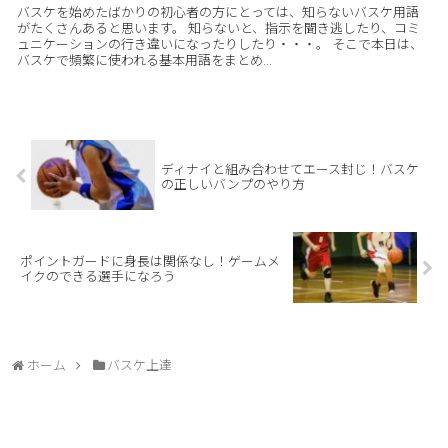
バスケを始めたばかりの初心者の方にとっては、知らないバスケ用語
がたくさんあると思います。 知らないと、指示を聞き逃したり、コミ
ュニケーションの行き違いになったりしたり・・・。 そこで本日は、
バスケで頻繁に使われる基本用語をまとめ...
ディナイと組み合わせてエース封じ！バスケ
の正しいバンプのやり方
ポイントガードに身長は関係なし！ゲームメ
イクのできる選手になろう
ホーム
バスケ上達