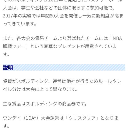
大会は、学生や会社などの団体に限らずに参加可能で、
2017年の実績では年間80大会を開催し一気に認知度が高ま
ってきています。
また、各大会の優勝チームより選ばれたチームには「NBA
観戦ツアー」という豪華なプレゼントが用意されていま
す。
説明
協賛がスポルディング、運営は他社が行うためルールやレ
ベル分けは大会によって異なります。
主な賞品はスポルディングの商品券です。
ワンデイ（1DAY）大会運営は「クリスタリア」となりま
す。