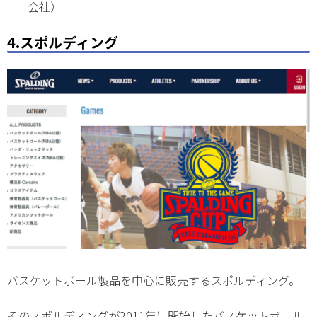
会社）
4.スポルディング
バスケットボール製品を中心に販売するスポルディング。
そのスポルディングが2011年に開始したバスケットボール