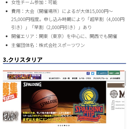
女性チーム参加：可能
費用：大会（開催場所）によるが大体15,000円～
25,000円程度。申し込み時期により「超早割（4,000円
引き）」「早割（2,000円引き）」あり
開催エリア：関東（東京）を中心に、関西でも開催
主催団体名：株式会社スポーツワン
3.クリスタリア