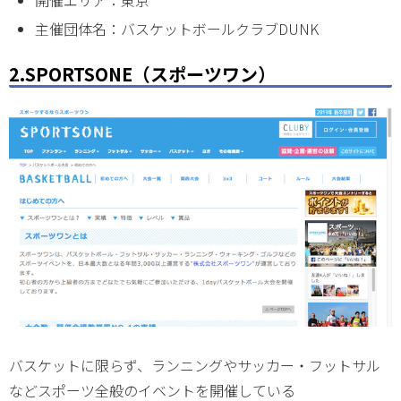
開催エリア：東京
主催団体名：バスケットボールクラブDUNK
2.SPORTSONE（スポーツワン）
バスケットに限らず、ランニングやサッカー・フットサル
などスポーツ全般のイベントを開催している