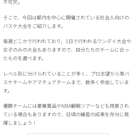
不可欠。
そこで、今回は都内を中心に開催されている社会人向けの
バスケ大会をご紹介します。
毎週どこかで行われており、1日で行われるワンデイ大会や
女子のみの大会もありますので、自分たちのチームに合っ
たものを選べます。
レベル別に分けられていることが多く、プロ志望から草バ
スケチームやアマチュアチームまで、数多く参加していま
す。
優勝チームには豪華賞品やNBA観戦ツアーなども用意され
ている場合もありますので、日頃の練習の成果を存分に発
揮しましょう！