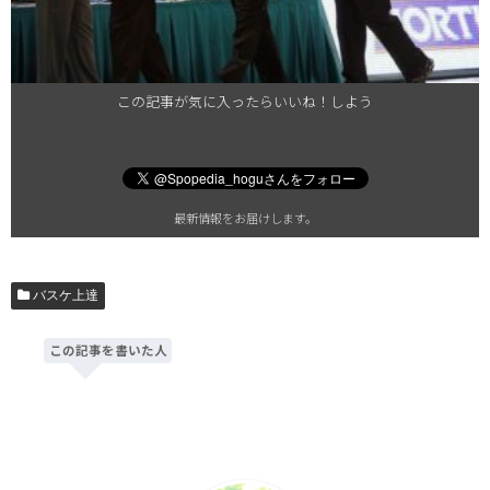
この記事が気に入ったらいいね！しよう
最新情報をお届けします。
バスケ上達
この記事を書いた人