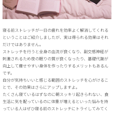
寝る前ストレッチが一日の疲れを効率よく解消してくれる
ということはご紹介しましたが、実は得られる効果はそれ
だけではありません。
ストレッチを行うと全身の血流が良くなり、副交感神経が
刺激されるため夜の眠りの質が良くなったり、基礎代謝が
向上して痩せやすい身体を作ったりするメリットもあるん
です。
自分が気持ちいいと感じる範囲のストレッチを心がけるこ
とで、その効果はさらにアップしますよ。
たくさん寝ているはずなのに朝スッキリ起きられない、食
生活に気を配っているのに体重が増えるといった悩みを持
っている人はぜひ寝る前のストレッチにトライしてみてく