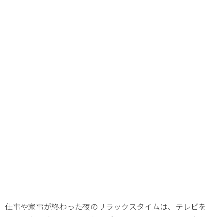
仕事や家事が終わった夜のリラックスタイムは、テレビを