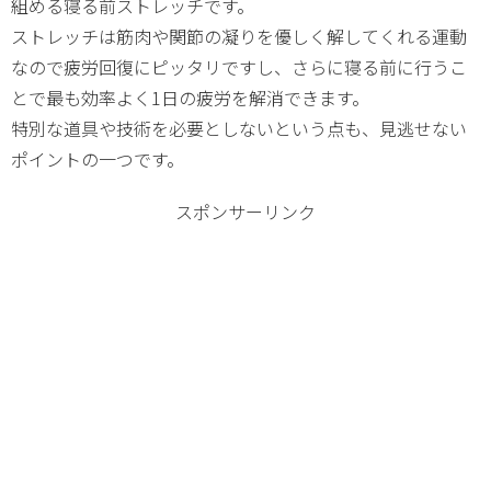
組める寝る前ストレッチです。
ストレッチは筋肉や関節の凝りを優しく解してくれる運動
なので疲労回復にピッタリですし、さらに寝る前に行うこ
とで最も効率よく1日の疲労を解消できます。
特別な道具や技術を必要としないという点も、見逃せない
ポイントの一つです。
スポンサーリンク