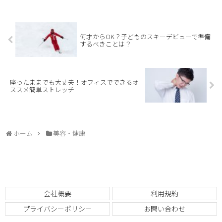
何才からOK？子どものスキーデビューで準備
するべきことは？
座ったままでも大丈夫！オフィスでできるオ
ススメ簡単ストレッチ
ホーム
美容・健康
会社概要
利用規約
プライバシーポリシー
お問い合わせ