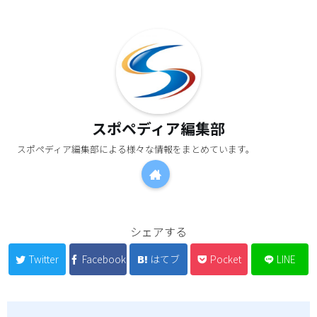
スポペディア編集部
スポペディア編集部による様々な情報をまとめています。
シェアする
Twitter
Facebook
はてブ
Pocket
LINE