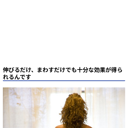
伸びるだけ、まわすだけでも十分な効果が得ら
れるんです