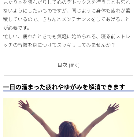
見たり本を読んだりして心のデトックスを行うことも忘れ
ないようにしたいものですが、同じように身体も疲れが蓄
積しているので、きちんとメンテナンスをしてあげること
が必要です。
忙しい、疲れたときでも気軽に始められる、寝る前ストレ
ッチの習慣を身につけてスッキリしてみませんか？
目次
一日の溜まった疲れやゆがみを解消できます