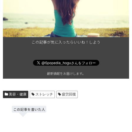
この記事が気に入ったらいいね！しよう
最新情報をお届けします。
美容・健康
ストレッチ
疲労回復
この記事を書いた人