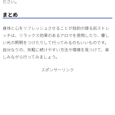
ださい。
まとめ
身体と心をリフレッシュさせることが目的の寝る前ストレ
ッチは、リラックス効果のあるアロマを使用したり、優し
い光の照明をつけたりして行ってみるのもいいものです。
自分なりの、気軽に続けやすい方法や環境を見つけて、楽
しみながら行ってみましょう。
スポンサーリンク