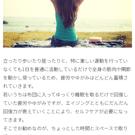
立ったり歩いたり座ったりと、特に激しい運動を行ってい
なくても1日を普通に活動しているだけで全身の筋肉や関節
を動かし使っているため、疲労やゆがみはどんどん蓄積さ
れていきます。
若いうちは布団に入ってゆっくり睡眠を取るだけで回復し
ていた疲労やゆがみですが、エイジングとともにだんだん
回復力が衰えていくことにより、セルフケアが必要になっ
てきます。
そこでお勧めなのが、ちょっとした時間とスペースで取り