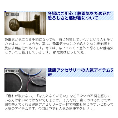
冬場はご用心！静電気をため込む
美容・健康
恐ろしさと悪影響について
静電気が気になる季節になっても、特に対策していないという人も多い
のではないでしょうか。実は、静電気を体にため込むと体に悪影響を
及ぼす可能性があります。今回は、放っておくと意外と恐ろしい静電気
についてご紹介していきます。 静電気はどうして発...
健康アクセサリーの人気アイテム5
美容・健康
選
「疲れが取れない」「なんとなくだるい」など日々体の不調を感じて
いる方は多いのではないでしょうか。そんな時、身につけるだけで体
調を整えてくれる健康アクセサリーは手軽で効果も感じやすいとあって
人気のアイテムです。今回は中でも人気の健康アクセサリ...