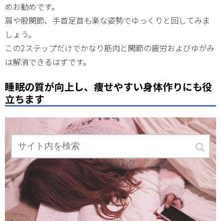
めお勧めです。
肩や股関節、手首足首も楽な姿勢でゆっくりと回してみま
しょう。
この2ステップだけでかなり筋肉と関節の疲労およびゆがみ
は解消できるはずです。
睡眠の質が向上し、痩せやすい身体作りにも役
立ちます