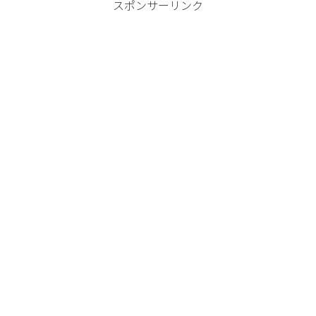
スポンサーリンク