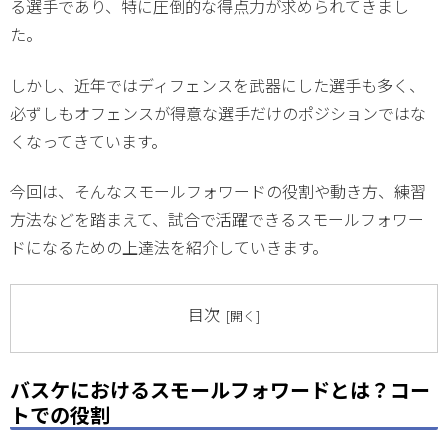
る選手であり、特に圧倒的な得点力が求められてきまし
た。
しかし、近年ではディフェンスを武器にした選手も多く、
必ずしもオフェンスが得意な選手だけのポジションではな
くなってきています。
今回は、そんなスモールフォワードの役割や動き方、練習
方法などを踏まえて、試合で活躍できるスモールフォワー
ドになるための上達法を紹介していきます。
目次
バスケにおけるスモールフォワードとは？コー
トでの役割