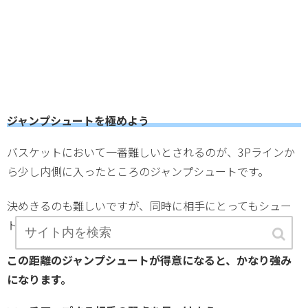
ジャンプシュートを極めよう
バスケットにおいて一番難しいとされるのが、3Pラインか
ら少し内側に入ったところのジャンプシュートです。
決めきるのも難しいですが、同時に相手にとってもシュー
トかドライブか迷う位置です。
この距離のジャンプシュートが得意になると、かなり強み
になります。