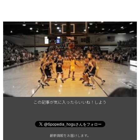
この記事が気に入ったらいいね！しよう
最新情報をお届けします。