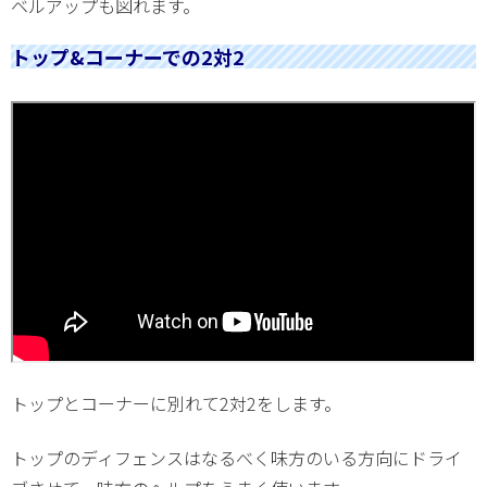
ベルアップも図れます。
トップ&コーナーでの2対2
トップとコーナーに別れて2対2をします。
トップのディフェンスはなるべく味方のいる方向にドライ