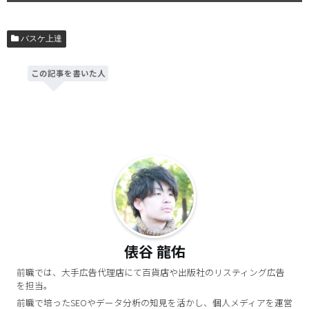
バスケ上達
この記事を書いた人
俵谷 龍佑
前職では、大手広告代理店にて百貨店や出版社のリスティング広告
を担当。
前職で培ったSEOやデータ分析の知見を活かし、個人メディアを運営