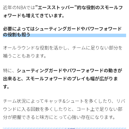
近年のNBAでは
”エースストッパー”的な役割のスモールフ
ォワードも増えてきています。
必要によってはシューティングガードやパワーフォワード
の役割も担う
オールラウンドな役割を活かし、チームに足りない部分を
補うこともあります。
特に、
シューティングガードやパワーフォワードの動きが
出来ると、スモールフォワードのプレイも幅が広がりま
す。
チーム状況によってキャッチ&シュートを多くしたり、リバ
ウンドに入る回数を多くしたりと、コート上で足りない部
分が把握できると味方にとって心強い存在になります。