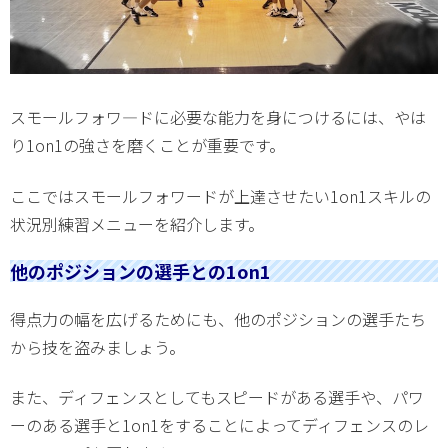
スモールフォワ―ドに必要な能力を身につけるには、やは
り1on1の強さを磨くことが重要です。
ここではスモールフォワードが上達させたい1on1スキルの
状況別練習メニューを紹介します。
他のポジションの選手との1on1
得点力の幅を広げるためにも、他のポジションの選手たち
から技を盗みましょう。
また、ディフェンスとしてもスピードがある選手や、パワ
ーのある選手と1on1をすることによってディフェンスのレ