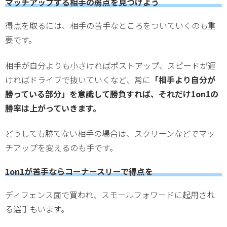
マッチアップする相手の弱点を見つけよう
得点を取るには、相手の苦手なところをついていくのも重
要です。
相手が自分よりも小さければポストアップ、スピードが遅
ければドライブで抜いていくなど、常に
「相手より自分が
勝っている部分」を意識して勝負すれば、それだけ1on1の
勝率は上がっていきます。
どうしても勝てない相手の場合は、スクリーンなどでマッ
チアップを変えるのも手です。
1on1が苦手ならコーナースリーで得点を
ディフェンス面で買われ、スモールフォワードに起用され
る選手もいます。