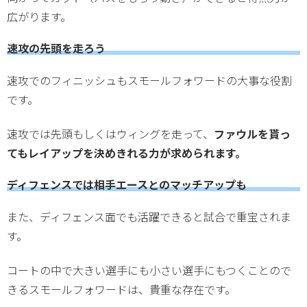
広がります。
速攻の先頭を走ろう
速攻でのフィニッシュもスモールフォワードの大事な役割
です。
速攻では先頭もしくはウィングを走って、
ファウルを貰っ
てもレイアップを決めきれる力が求められます。
ディフェンスでは相手エースとのマッチアップも
また、ディフェンス面でも活躍できると試合で重宝されま
す。
コートの中で大きい選手にも小さい選手にもつくことので
きるスモールフォワードは、貴重な存在です。