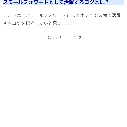
スモールフォワードとして活躍するコツとは？
ここでは、スモールフォワードとしてオフェンス面で活躍
するコツを紹介したいと思います。
スポンサーリンク