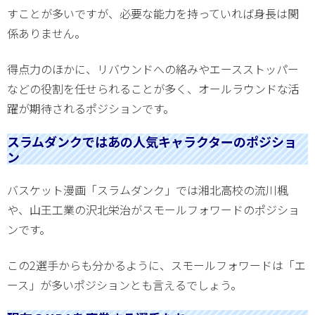
すことが多いですが、必要な能力を持っていれば身長は関
係ありません。
得点力のほかに、リバウンドへの絡みやエースストッパー
などの役割を任せられることが多く、オールラウンドな活
躍が期待されるポジションです。
スラムダンクではあの人気キャラクターのポジショ
ン
バスケット漫画「スラムダンク」では湘北高校の流川楓
や、山王工業の沢北栄治がスモールフォワードのポジショ
ンです。
この2選手からも分かるように、スモールフォワードは「エ
ース」が多いポジションとも言えるでしょう。