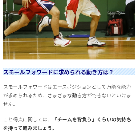
スモールフォワードに求められる動き方は？
スモールフォワードはエースポジションとして万能な能力
が求められるため、さまざまな動き方ができないといけま
せん。
こと得点に関しては、
「チームを背負う」くらいの気持ち
を持って臨みましょう。