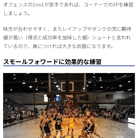
オフェンスの1on1が苦手であれば、コーナーでの3Pを練習
しましょう。
味方が合わせやすく、またレイアップやダンクの次に期待
値が高い（得点と成功率を加味した値）シュートと言われ
ているので、身につければ大きな武器になります。
スモールフォワードに効果的な練習