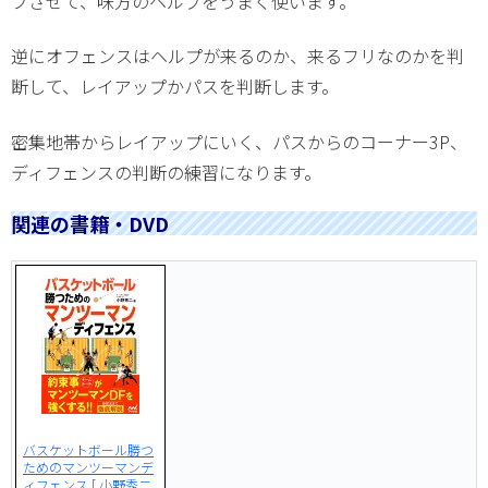
ブさせて、味方のヘルプをうまく使います。
逆にオフェンスはヘルプが来るのか、来るフリなのかを判
断して、レイアップかパスを判断します。
密集地帯からレイアップにいく、パスからのコーナー3P、
ディフェンスの判断の練習になります。
関連の書籍・DVD
バスケットボール勝つ
ためのマンツーマンデ
ィフェンス [ 小野秀二