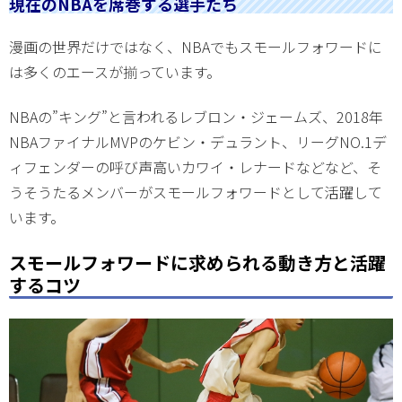
現在のNBAを席巻する選手たち
漫画の世界だけではなく、NBAでもスモールフォワードに
は多くのエースが揃っています。
NBAの”キング”と言われるレブロン・ジェームズ、2018年
NBAファイナルMVPのケビン・デュラント、リーグNO.1デ
ィフェンダーの呼び声高いカワイ・レナードなどなど、そ
うそうたるメンバーがスモールフォワードとして活躍して
います。
スモールフォワードに求められる動き方と活躍
するコツ