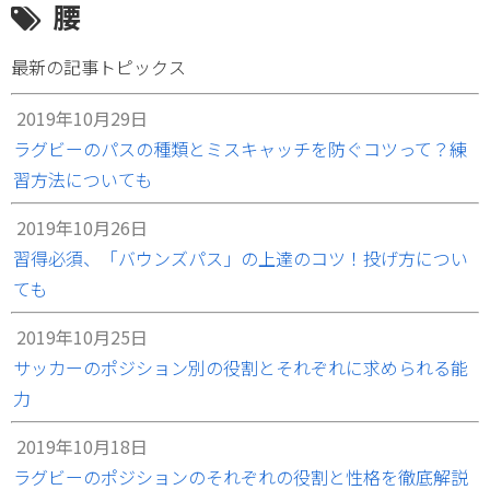
腰
最新の記事トピックス
2019年10月29日
ラグビーのパスの種類とミスキャッチを防ぐコツって？練
習方法についても
2019年10月26日
習得必須、「バウンズパス」の上達のコツ！投げ方につい
ても
2019年10月25日
サッカーのポジション別の役割とそれぞれに求められる能
力
2019年10月18日
ラグビーのポジションのそれぞれの役割と性格を徹底解説